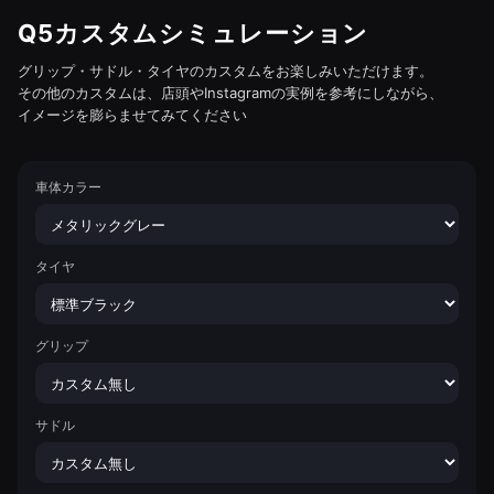
Q5カスタムシミュレーション
グリップ・サドル・タイヤのカスタムをお楽しみいただけます。
その他のカスタムは、店頭やInstagramの実例を参考にしながら、
イメージを膨らませてみてください
車体カラー
タイヤ
グリップ
サドル