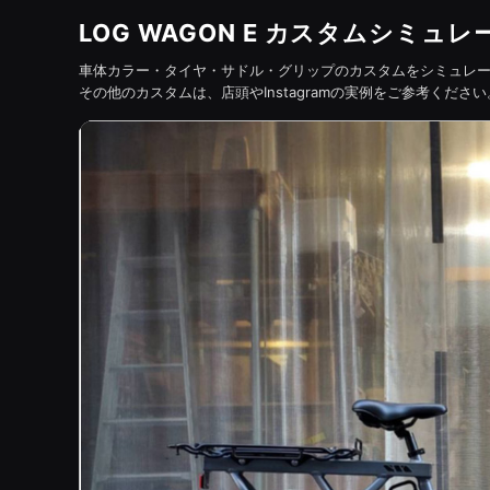
LOG WAGON E カスタムシミュ
車体カラー・タイヤ・サドル・グリップのカスタムをシミュレ
その他のカスタムは、店頭やInstagramの実例をご参考ください