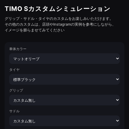
TIMO Sカスタムシミュレーション
グリップ・サドル・タイヤのカスタムをお楽しみいただけます。
その他のカスタムは、店頭やInstagramの実例を参考にしながら、
イメージを膨らませてみてください
車体カラー
タイヤ
グリップ
サドル