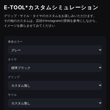
E-TOOL*カスタムシミュレーション
グリップ・サドル・タイヤのカスタムをお楽しみいただけます。
その他のカスタムは、店頭やInstagramの実例を参考にしながら、
イメージを膨らませてみてください
車体カラー
タイヤ
グリップ
サドル