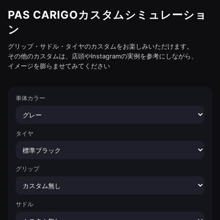
PAS CARIGOカスタムシミュレーショ
ン
グリップ・サドル・タイヤのカスタムをお楽しみいただけます。
その他のカスタムは、店頭やInstagramの実例を参考にしながら、
イメージを膨らませてみてください
車体カラー
タイヤ
グリップ
サドル